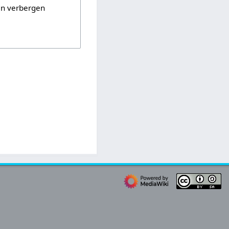
en verbergen