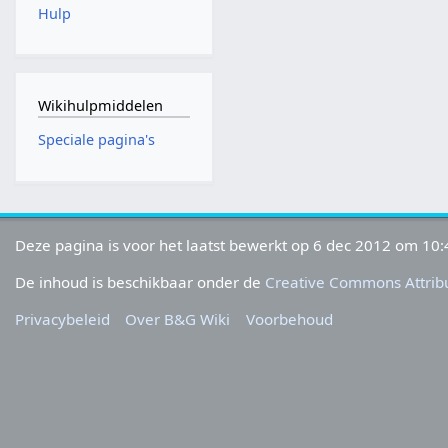
Hulp
Wikihulpmiddelen
Speciale pagina's
Deze pagina is voor het laatst bewerkt op 6 dec 2012 om 10:
De inhoud is beschikbaar onder de
Creative Commons Attribu
Privacybeleid
Over B&G Wiki
Voorbehoud