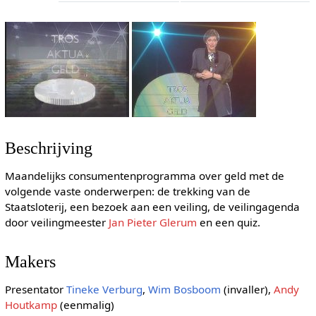
Beschrijving
Maandelijks consumentenprogramma over geld met de
volgende vaste onderwerpen: de trekking van de
Staatsloterij, een bezoek aan een veiling, de veilingagenda
door veilingmeester
Jan Pieter Glerum
en een quiz.
Makers
Presentator
Tineke Verburg
,
Wim Bosboom
(invaller),
Andy
Houtkamp
(eenmalig)