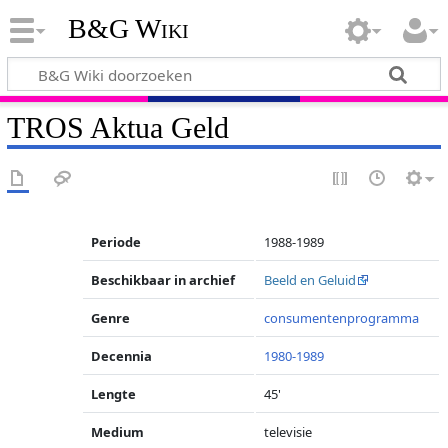
B&G Wiki
TROS Aktua Geld
Periode
1988-1989
Beschikbaar in archief
Beeld en Geluid
Genre
consumentenprogramma
Decennia
1980-1989
Lengte
45'
Medium
televisie