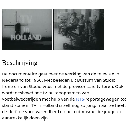
Beschrijving
De documentaire gaat over de werking van de televisie in
Nederland tot 1956. Met beelden uit Bussum van Studio
Irene en van Studio Vitus met de provisorische tv-toren. Ook
wordt geshowd hoe tv-buitenopnamen van
voetbalwedstrijden met hulp van de
NTS
-reportagewagen tot
stand komen. 'TV in Holland is zelf nog zo jong, maar ze heeft
de durf, de voortvarendheid en het optimisme die jeugd zo
aantrekkelijk doen zijn.'