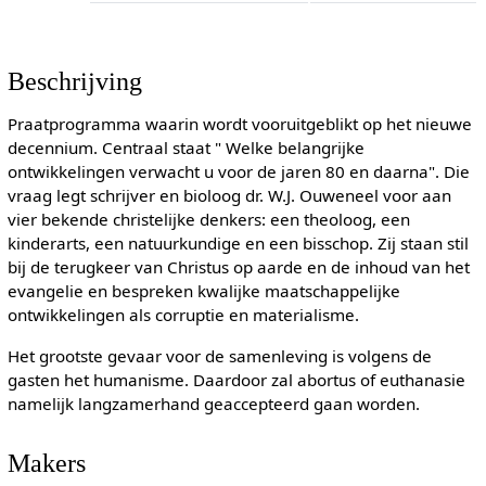
Beschrijving
Praatprogramma waarin wordt vooruitgeblikt op het nieuwe
decennium. Centraal staat " Welke belangrijke
ontwikkelingen verwacht u voor de jaren 80 en daarna". Die
vraag legt schrijver en bioloog dr. W.J. Ouweneel voor aan
vier bekende christelijke denkers: een theoloog, een
kinderarts, een natuurkundige en een bisschop. Zij staan stil
bij de terugkeer van Christus op aarde en de inhoud van het
evangelie en bespreken kwalijke maatschappelijke
ontwikkelingen als corruptie en materialisme.
Het grootste gevaar voor de samenleving is volgens de
gasten het humanisme. Daardoor zal abortus of euthanasie
namelijk langzamerhand geaccepteerd gaan worden.
Makers