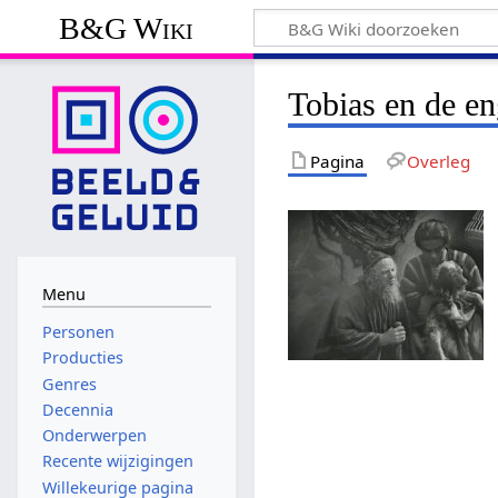
B&G Wiki
Tobias en de en
Pagina
Overleg
Menu
Personen
Producties
Genres
Decennia
Onderwerpen
Recente wijzigingen
Willekeurige pagina