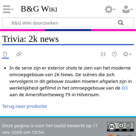
B&G Wiki
Trivia: 2k news
In de serie zijn er exterior shots te zien van het moderne
omroepgebouw van 2K News. De scènes die zich
vervolgens in dit gebouw zouden moeten afspelen zijn in
werkelijkheid gefilmd in het omroepgebouw van de
EO
aan de Amersfoortseweg 79 in Hilversum.
Terug naar productie
Deze pagina is voor het laatst bewerkt op 11
nov 2009 om 10:54.