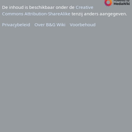
De inhoud is beschikbaar onder de
Creative
Commons Attribution-ShareAlike
tenzij anders aangegeven.
Privacybeleid
Over B&G Wiki
Voorbehoud