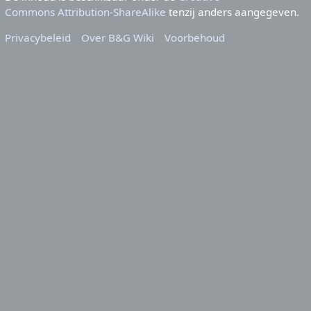
Commons Attribution-ShareAlike
tenzij anders aangegeven.
Privacybeleid
Over B&G Wiki
Voorbehoud