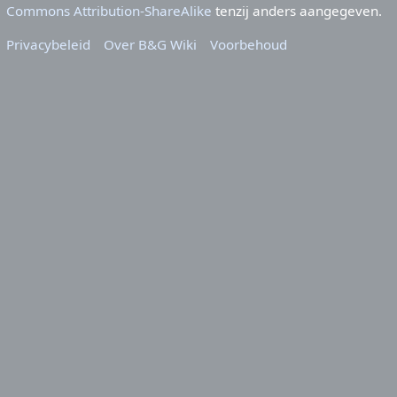
Commons Attribution-ShareAlike
tenzij anders aangegeven.
Privacybeleid
Over B&G Wiki
Voorbehoud