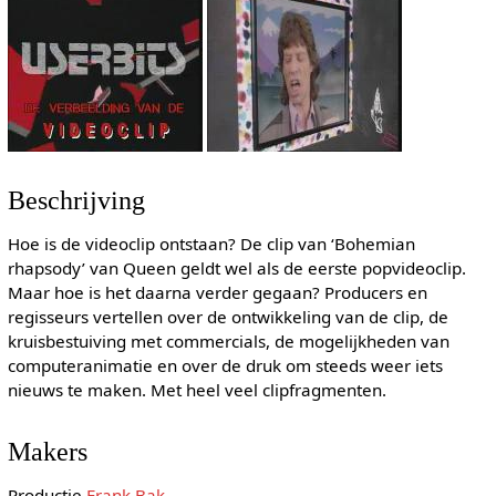
Beschrijving
Hoe is de videoclip ontstaan? De clip van ‘Bohemian
rhapsody’ van Queen geldt wel als de eerste popvideoclip.
Maar hoe is het daarna verder gegaan? Producers en
regisseurs vertellen over de ontwikkeling van de clip, de
kruisbestuiving met commercials, de mogelijkheden van
computeranimatie en over de druk om steeds weer iets
nieuws te maken. Met heel veel clipfragmenten.
Makers
Productie
Frank Bak