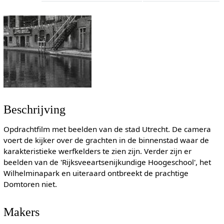
Beschrijving
Opdrachtfilm met beelden van de stad Utrecht. De camera
voert de kijker over de grachten in de binnenstad waar de
karakteristieke werfkelders te zien zijn. Verder zijn er
beelden van de 'Rijksveeartsenijkundige Hoogeschool', het
Wilhelminapark en uiteraard ontbreekt de prachtige
Domtoren niet.
Makers