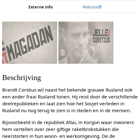
Externe info
Website
Beschrijving
Brandt Corstius wil naast het bekende grauwe Rusland ook
een ander fraai Rusland tonen. Hij reist door de verschillende
deelrepublieken en laat zien hoe het Sovjet verleden in
Rusland nu nog terug te zien is in steden en in de mensen.
Bijvoorbeeld in de republiek Altai, in Korgon waar inwoners
hem vertellen over zeer giftige raketbrokstukken die
neerstorten in hun woon- en werkomgeving. De de