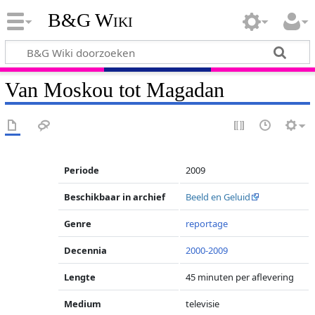
B&G Wiki
Van Moskou tot Magadan
Periode
2009
Beschikbaar in archief
Beeld en Geluid
Genre
reportage
Decennia
2000-2009
Lengte
45 minuten per aflevering
Medium
televisie