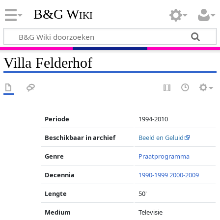
B&G Wiki
Villa Felderhof
Periode
1994-2010
Beschikbaar in archief
Beeld en Geluid
Genre
Praatprogramma
Decennia
1990-1999
2000-2009
Lengte
50'
Medium
Televisie