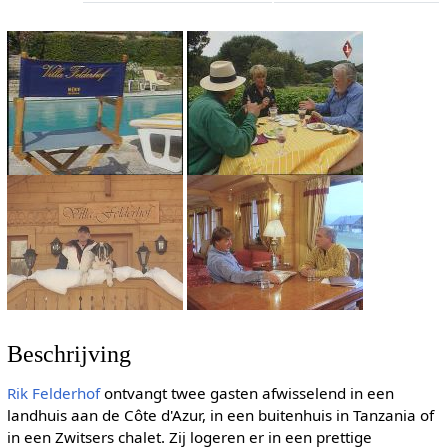
Beschrijving
Rik Felderhof
ontvangt twee gasten afwisselend in een
landhuis aan de Côte d'Azur, in een buitenhuis in Tanzania of
in een Zwitsers chalet. Zij logeren er in een prettige