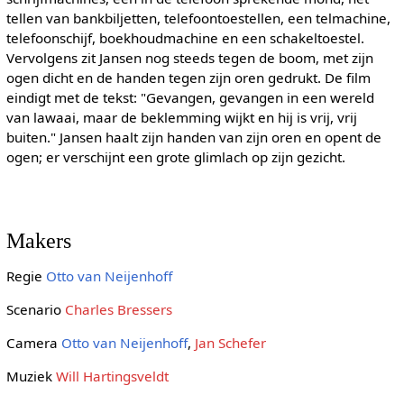
tellen van bankbiljetten, telefoontoestellen, een telmachine,
telefoonschijf, boekhoudmachine en een schakeltoestel.
Vervolgens zit Jansen nog steeds tegen de boom, met zijn
ogen dicht en de handen tegen zijn oren gedrukt. De film
eindigt met de tekst: "Gevangen, gevangen in een wereld
van lawaai, maar de beklemming wijkt en hij is vrij, vrij
buiten." Jansen haalt zijn handen van zijn oren en opent de
ogen; er verschijnt een grote glimlach op zijn gezicht.
Makers
Regie
Otto van Neijenhoff
Scenario
Charles Bressers
Camera
Otto van Neijenhoff
,
Jan Schefer
Muziek
Will Hartingsveldt