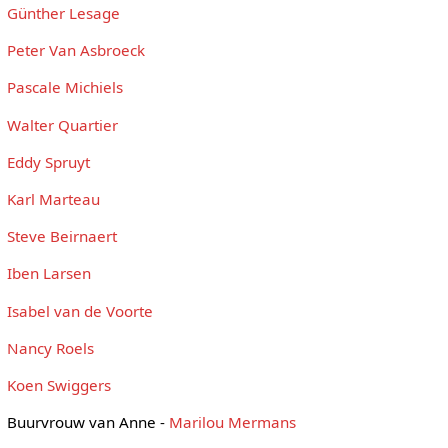
Günther Lesage
Peter Van Asbroeck
Pascale Michiels
Walter Quartier
Eddy Spruyt
Karl Marteau
Steve Beirnaert
Iben Larsen
Isabel van de Voorte
Nancy Roels
Koen Swiggers
Buurvrouw van Anne -
Marilou Mermans