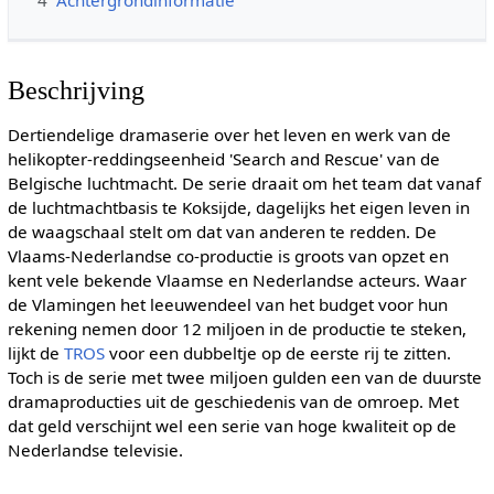
Beschrijving
Dertiendelige dramaserie over het leven en werk van de
helikopter-reddingseenheid 'Search and Rescue' van de
Belgische luchtmacht. De serie draait om het team dat vanaf
de luchtmachtbasis te Koksijde, dagelijks het eigen leven in
de waagschaal stelt om dat van anderen te redden. De
Vlaams-Nederlandse co-productie is groots van opzet en
kent vele bekende Vlaamse en Nederlandse acteurs. Waar
de Vlamingen het leeuwendeel van het budget voor hun
rekening nemen door 12 miljoen in de productie te steken,
lijkt de
TROS
voor een dubbeltje op de eerste rij te zitten.
Toch is de serie met twee miljoen gulden een van de duurste
dramaproducties uit de geschiedenis van de omroep. Met
dat geld verschijnt wel een serie van hoge kwaliteit op de
Nederlandse televisie.