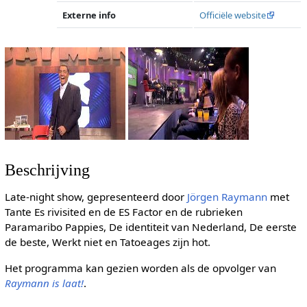
Externe info
Officiële website
Beschrijving
Late-night show, gepresenteerd door
Jörgen Raymann
met
Tante Es rivisited en de ES Factor en de rubrieken
Paramaribo Pappies, De identiteit van Nederland, De eerste
de beste, Werkt niet en Tatoeages zijn hot.
Het programma kan gezien worden als de opvolger van
Raymann is laat!
.