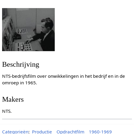
Beschrijving
NTS-bedrijfsfilm over onwikkelingen in het bedrijf en in de
omroep in 1965.
Makers
NTS.
Categorieën
:
Productie
Opdrachtfilm
1960-1969