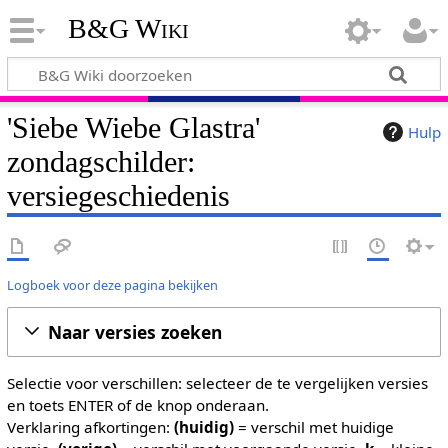
B&G Wiki
'Siebe Wiebe Glastra'
Hulp
zondagschilder:
versiegeschiedenis
Logboek voor deze pagina bekijken
Naar versies zoeken
Selectie voor verschillen: selecteer de te vergelijken versies
en toets ENTER of de knop onderaan.
Verklaring afkortingen:
(huidig)
= verschil met huidige