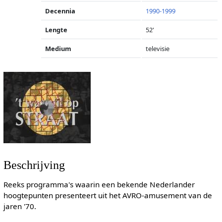
Decennia
1990-1999
Lengte
52'
Medium
televisie
Beschrijving
Reeks programma's waarin een bekende Nederlander
hoogtepunten presenteert uit het AVRO-amusement van de
jaren '70.