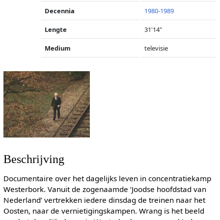
Decennia
1980-1989
Lengte
31'14"
Medium
televisie
Beschrijving
Documentaire over het dagelijks leven in concentratiekamp
Westerbork. Vanuit de zogenaamde ‘Joodse hoofdstad van
Nederland’ vertrekken iedere dinsdag de treinen naar het
Oosten, naar de vernietigingskampen. Wrang is het beeld