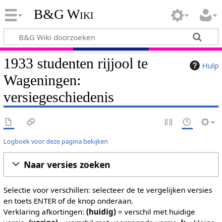
B&G Wiki
1933 studenten rijjool te
Hulp
Wageningen:
versiegeschiedenis
Logboek voor deze pagina bekijken
Naar versies zoeken
Selectie voor verschillen: selecteer de te vergelijken versies
en toets ENTER of de knop onderaan.
Verklaring afkortingen:
(huidig)
= verschil met huidige