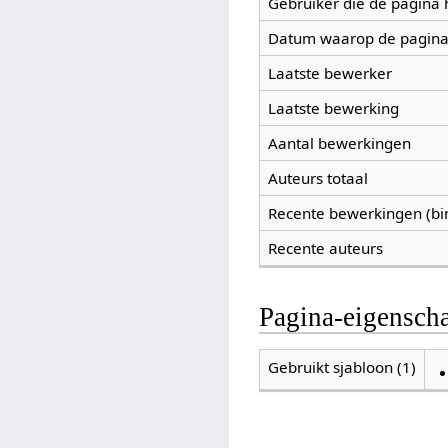
Gebruiker die de pagina
Datum waarop de pagina
Laatste bewerker
Laatste bewerking
Aantal bewerkingen
Auteurs totaal
Recente bewerkingen (bi
Recente auteurs
Pagina-eigensch
Gebruikt sjabloon (1)