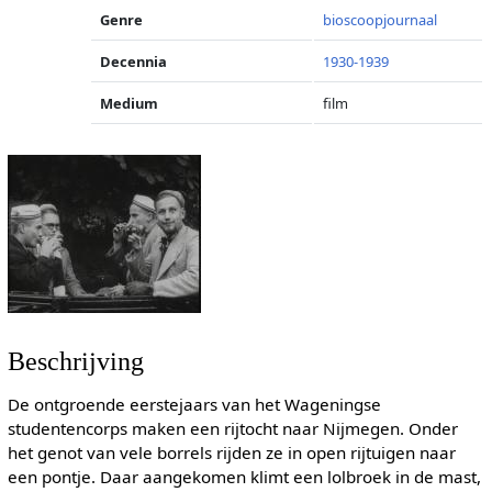
Genre
bioscoopjournaal
Decennia
1930-1939
Medium
film
Beschrijving
De ontgroende eerstejaars van het Wageningse
studentencorps maken een rijtocht naar Nijmegen. Onder
het genot van vele borrels rijden ze in open rijtuigen naar
een pontje. Daar aangekomen klimt een lolbroek in de mast,