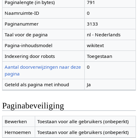
Paginalengte (in bytes)
791
Naamruimte-ID
0
Paginanummer
3133
Taal voor de pagina
nl - Nederlands
Pagina-inhoudsmodel
wikitext
Indexering door robots
Toegestaan
Aantal doorverwijzingen naar deze
0
pagina
Geteld als pagina met inhoud
Ja
Paginabeveiliging
Bewerken
Toestaan voor alle gebruikers (onbeperkt)
Hernoemen
Toestaan voor alle gebruikers (onbeperkt)