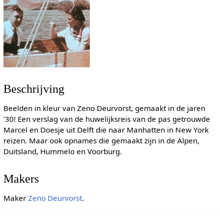
Beschrijving
Beelden in kleur van Zeno Deurvorst, gemaakt in de jaren
'30! Een verslag van de huwelijksreis van de pas getrouwde
Marcel en Doesje uit Delft die naar Manhatten in New York
reizen. Maar ook opnames die gemaakt zijn in de Alpen,
Duitsland, Hummelo en Voorburg.
Makers
Maker
Zeno Deurvorst
.