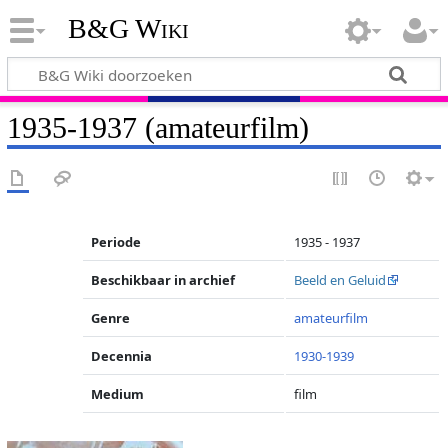
B&G Wiki
1935-1937 (amateurfilm)
Periode
1935 - 1937
Beschikbaar in archief
Beeld en Geluid
Genre
amateurfilm
Decennia
1930-1939
Medium
film