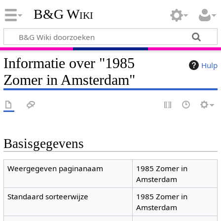
B&G Wiki
Informatie over "1985
Hulp
Zomer in Amsterdam"
Basisgegevens
Weergegeven paginanaam
1985 Zomer in
Amsterdam
Standaard sorteerwijze
1985 Zomer in
Amsterdam