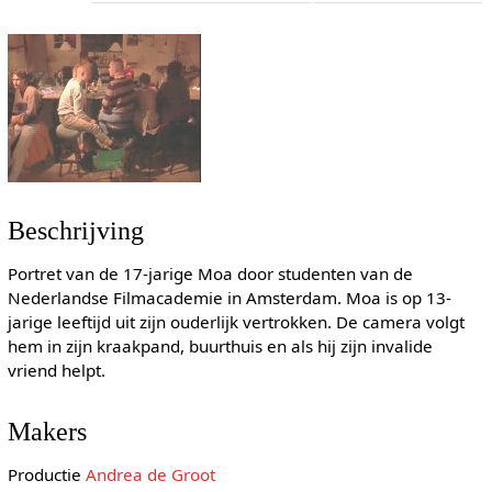
Beschrijving
Portret van de 17-jarige Moa door studenten van de
Nederlandse Filmacademie in Amsterdam. Moa is op 13-
jarige leeftijd uit zijn ouderlijk vertrokken. De camera volgt
hem in zijn kraakpand, buurthuis en als hij zijn invalide
vriend helpt.
Makers
Productie
Andrea de Groot