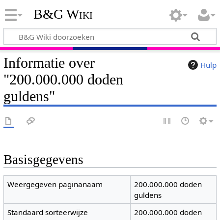
B&G Wiki
Informatie over
Hulp
"200.000.000 doden
guldens"
Basisgegevens
Weergegeven paginanaam
200.000.000 doden
guldens
Standaard sorteerwijze
200.000.000 doden