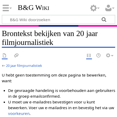
B&G Wiki
Brontekst bekijken van 20 jaar
filmjournalistiek
←
20 jaar filmjournalistiek
U hebt geen toestemming om deze pagina te bewerken,
want:
De gevraagde handeling is voorbehouden aan gebruikers
in de groep emailconfirmed.
U moet uw e-mailadres bevestigen voor u kunt
bewerken. Voer uw e-mailadres in en bevestig het via uw
voorkeuren
.