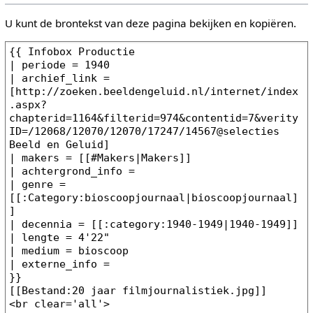
U kunt de brontekst van deze pagina bekijken en kopiëren.