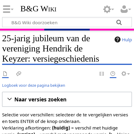
B&G Wiki
25-jarig jubileum van de
Hulp
vereniging Hendrik de
Keyzer: versiegeschiedenis
Logboek voor deze pagina bekijken
Naar versies zoeken
Selectie voor verschillen: selecteer de te vergelijken versies
en toets ENTER of de knop onderaan.
Verklaring afkortingen:
(huidig)
= verschil met huidige