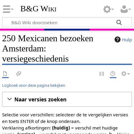
B&G Wiki
250 Mexicanen bezoeken
Hulp
Amsterdam:
versiegeschiedenis
Logboek voor deze pagina bekijken
Naar versies zoeken
Selectie voor verschillen: selecteer de te vergelijken versies
en toets ENTER of de knop onderaan.
Verklaring afkortingen:
(huidig)
= verschil met huidige