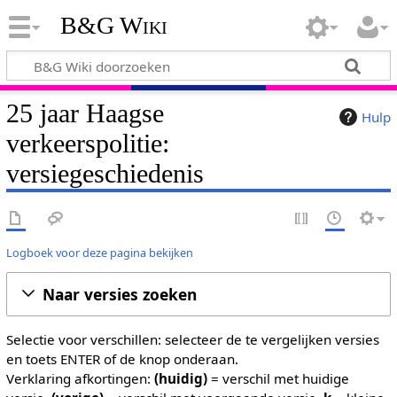
B&G Wiki
25 jaar Haagse
Hulp
verkeerspolitie:
versiegeschiedenis
Logboek voor deze pagina bekijken
Naar versies zoeken
Selectie voor verschillen: selecteer de te vergelijken versies
en toets ENTER of de knop onderaan.
Verklaring afkortingen:
(huidig)
= verschil met huidige