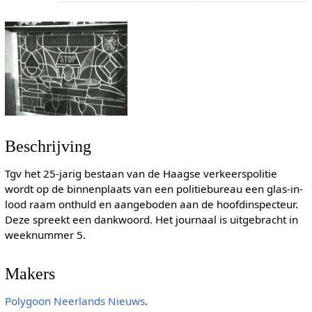
Beschrijving
Tgv het 25-jarig bestaan van de Haagse verkeerspolitie
wordt op de binnenplaats van een politiebureau een glas-in-
lood raam onthuld en aangeboden aan de hoofdinspecteur.
Deze spreekt een dankwoord. Het journaal is uitgebracht in
weeknummer 5.
Makers
Polygoon
Neerlands Nieuws
.