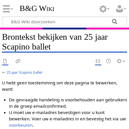
B&G Wiki
Brontekst bekijken van 25 jaar
Scapino ballet
←
25 jaar Scapino ballet
U hebt geen toestemming om deze pagina te bewerken,
want:
De gevraagde handeling is voorbehouden aan gebruikers
in de groep emailconfirmed.
U moet uw e-mailadres bevestigen voor u kunt
bewerken. Voer uw e-mailadres in en bevestig het via uw
voorkeuren
.