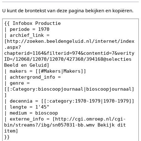
U kunt de brontekst van deze pagina bekijken en kopiëren.