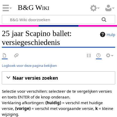
B&G Wiki
25 jaar Scapino ballet:
Hulp
versiegeschiedenis
Logboek voor deze pagina bekijken
Naar versies zoeken
Selectie voor verschillen: selecteer de te vergelijken versies
en toets ENTER of de knop onderaan.
Verklaring afkortingen:
(huidig)
= verschil met huidige
versie,
(vorige)
= verschil met voorgaande versie,
k
= kleine
wijziging.