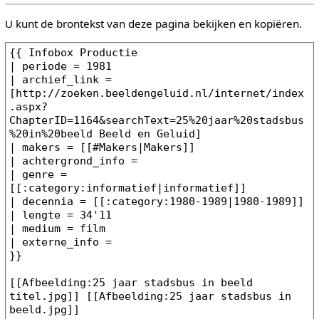
U kunt de brontekst van deze pagina bekijken en kopiëren.