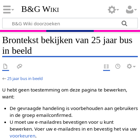
B&G Wiki
Brontekst bekijken van 25 jaar bus
in beeld
←
25 jaar bus in beeld
U hebt geen toestemming om deze pagina te bewerken,
want:
De gevraagde handeling is voorbehouden aan gebruikers
in de groep emailconfirmed.
U moet uw e-mailadres bevestigen voor u kunt
bewerken. Voer uw e-mailadres in en bevestig het via uw
voorkeuren
.