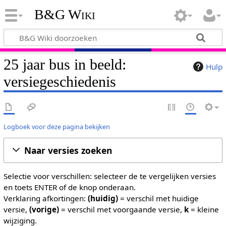
B&G Wiki
25 jaar bus in beeld:
Hulp
versiegeschiedenis
Logboek voor deze pagina bekijken
Naar versies zoeken
Selectie voor verschillen: selecteer de te vergelijken versies
en toets ENTER of de knop onderaan.
Verklaring afkortingen:
(huidig)
= verschil met huidige
versie,
(vorige)
= verschil met voorgaande versie,
k
= kleine
wijziging.