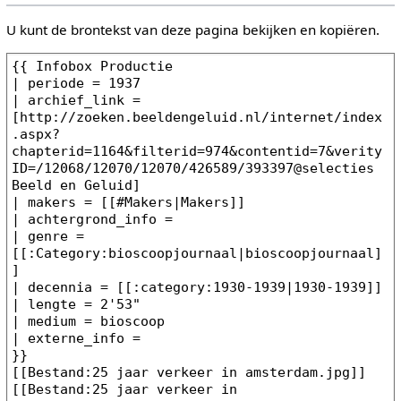
U kunt de brontekst van deze pagina bekijken en kopiëren.