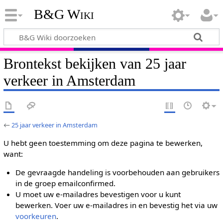
B&G Wiki
Brontekst bekijken van 25 jaar
verkeer in Amsterdam
←
25 jaar verkeer in Amsterdam
U hebt geen toestemming om deze pagina te bewerken,
want:
De gevraagde handeling is voorbehouden aan gebruikers
in de groep emailconfirmed.
U moet uw e-mailadres bevestigen voor u kunt
bewerken. Voer uw e-mailadres in en bevestig het via uw
voorkeuren
.