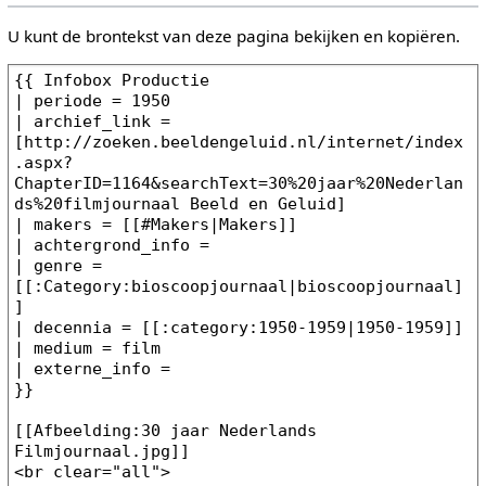
U kunt de brontekst van deze pagina bekijken en kopiëren.