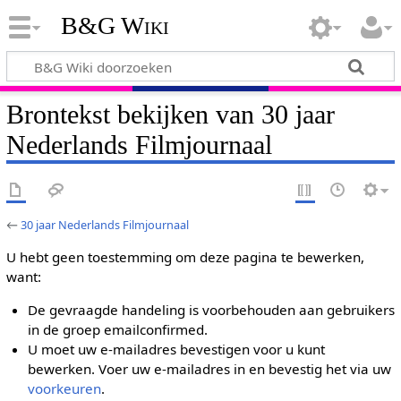
B&G Wiki
Brontekst bekijken van 30 jaar
Nederlands Filmjournaal
←
30 jaar Nederlands Filmjournaal
U hebt geen toestemming om deze pagina te bewerken,
want:
De gevraagde handeling is voorbehouden aan gebruikers
in de groep emailconfirmed.
U moet uw e-mailadres bevestigen voor u kunt
bewerken. Voer uw e-mailadres in en bevestig het via uw
voorkeuren
.