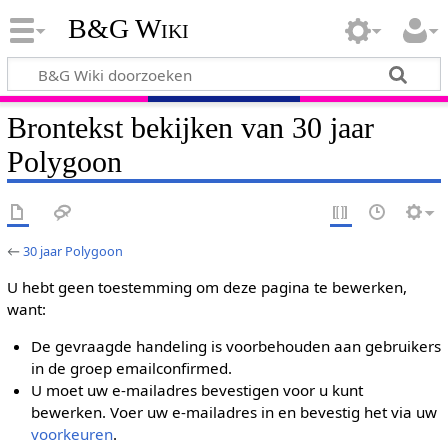
B&G Wiki
Brontekst bekijken van 30 jaar
Polygoon
←
30 jaar Polygoon
U hebt geen toestemming om deze pagina te bewerken,
want:
De gevraagde handeling is voorbehouden aan gebruikers
in de groep emailconfirmed.
U moet uw e-mailadres bevestigen voor u kunt
bewerken. Voer uw e-mailadres in en bevestig het via uw
voorkeuren
.