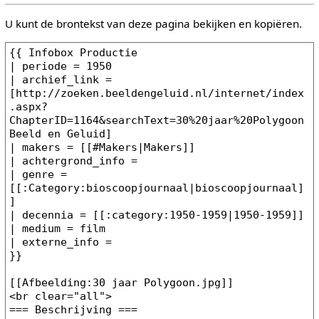
U kunt de brontekst van deze pagina bekijken en kopiëren.