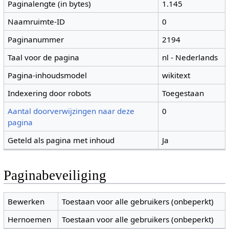
Paginalengte (in bytes)
1.145
Naamruimte-ID
0
Paginanummer
2194
Taal voor de pagina
nl - Nederlands
Pagina-inhoudsmodel
wikitext
Indexering door robots
Toegestaan
Aantal doorverwijzingen naar deze
0
pagina
Geteld als pagina met inhoud
Ja
Paginabeveiliging
Bewerken
Toestaan voor alle gebruikers (onbeperkt)
Hernoemen
Toestaan voor alle gebruikers (onbeperkt)