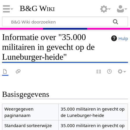
B&G Wiki
Informatie over "35.000
Hulp
militairen in gevecht op de
Luneburger-heide"
Basisgegevens
Weergegeven
35.000 militairen in gevecht op
paginanaam
de Luneburger-heide
Standaard sorteerwijze
35.000 militairen in gevecht op