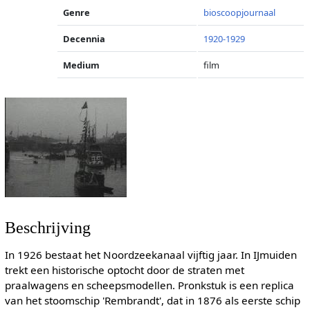
Genre
bioscoopjournaal
Decennia
1920-1929
Medium
film
Beschrijving
In 1926 bestaat het Noordzeekanaal vijftig jaar. In IJmuiden
trekt een historische optocht door de straten met
praalwagens en scheepsmodellen. Pronkstuk is een replica
van het stoomschip 'Rembrandt', dat in 1876 als eerste schip