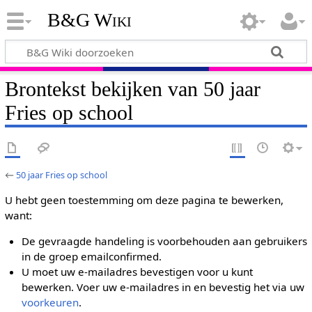
B&G Wiki
Brontekst bekijken van 50 jaar
Fries op school
←
50 jaar Fries op school
U hebt geen toestemming om deze pagina te bewerken,
want:
De gevraagde handeling is voorbehouden aan gebruikers
in de groep emailconfirmed.
U moet uw e-mailadres bevestigen voor u kunt
bewerken. Voer uw e-mailadres in en bevestig het via uw
voorkeuren
.