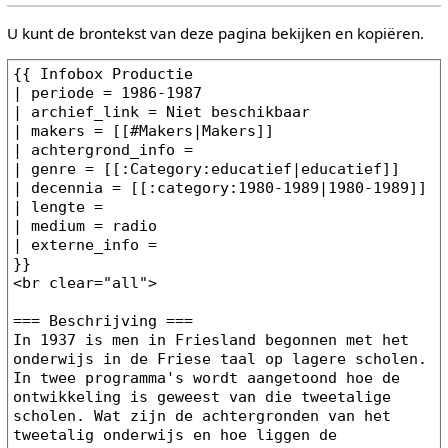
U kunt de brontekst van deze pagina bekijken en kopiëren.