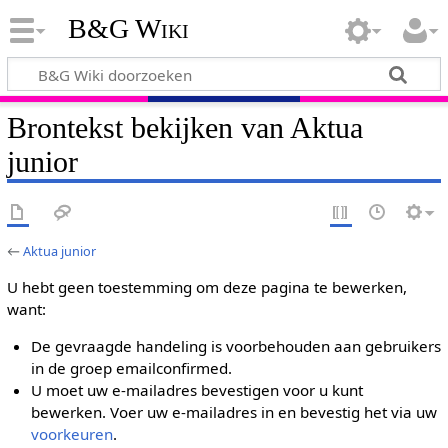
B&G Wiki
Brontekst bekijken van Aktua
junior
←
Aktua junior
U hebt geen toestemming om deze pagina te bewerken,
want:
De gevraagde handeling is voorbehouden aan gebruikers
in de groep emailconfirmed.
U moet uw e-mailadres bevestigen voor u kunt
bewerken. Voer uw e-mailadres in en bevestig het via uw
voorkeuren
.