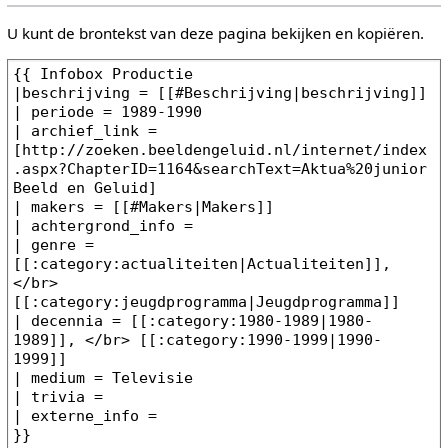
U kunt de brontekst van deze pagina bekijken en kopiëren.