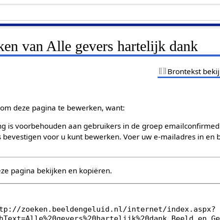
ken van Alle gevers hartelijk dank
Brontekst beki
om deze pagina te bewerken, want:
g is voorbehouden aan gebruikers in de groep emailconfirmed
bevestigen voor u kunt bewerken. Voer uw e-mailadres in en b
eze pagina bekijken en kopiëren.