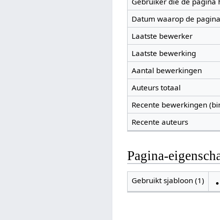
Gebruiker die de pagina
Datum waarop de pagina
Laatste bewerker
Laatste bewerking
Aantal bewerkingen
Auteurs totaal
Recente bewerkingen (bi
Recente auteurs
Pagina-eigensch
Gebruikt sjabloon (1)