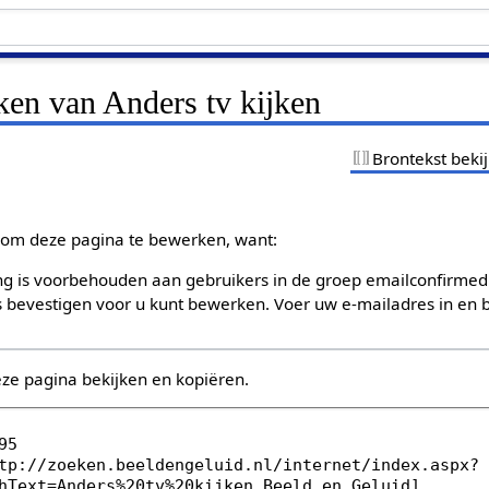
ken van Anders tv kijken
Brontekst beki
om deze pagina te bewerken, want:
g is voorbehouden aan gebruikers in de groep emailconfirmed
bevestigen voor u kunt bewerken. Voer uw e-mailadres in en b
eze pagina bekijken en kopiëren.