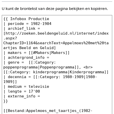
U kunt de brontekst van deze pagina bekijken en kopiëren.