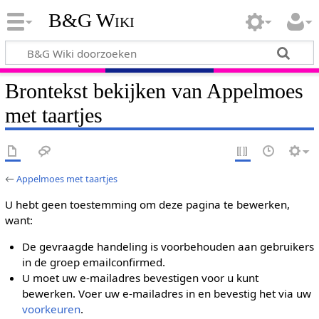
B&G Wiki
Brontekst bekijken van Appelmoes
met taartjes
←
Appelmoes met taartjes
U hebt geen toestemming om deze pagina te bewerken,
want:
De gevraagde handeling is voorbehouden aan gebruikers
in de groep emailconfirmed.
U moet uw e-mailadres bevestigen voor u kunt
bewerken. Voer uw e-mailadres in en bevestig het via uw
voorkeuren
.