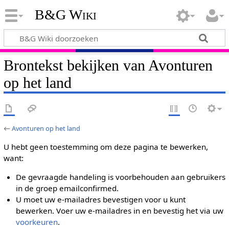
B&G Wiki
Brontekst bekijken van Avonturen
op het land
←
Avonturen op het land
U hebt geen toestemming om deze pagina te bewerken,
want:
De gevraagde handeling is voorbehouden aan gebruikers
in de groep emailconfirmed.
U moet uw e-mailadres bevestigen voor u kunt
bewerken. Voer uw e-mailadres in en bevestig het via uw
voorkeuren
.