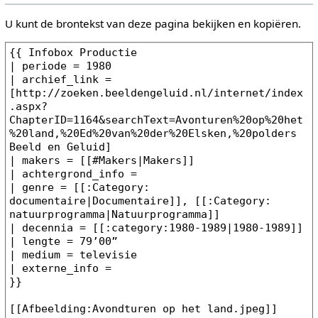
U kunt de brontekst van deze pagina bekijken en kopiëren.